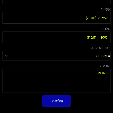
אימייל
טלפון
בחר מחלקה
הודעה
שליחה