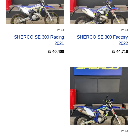
טרייד
טרייד
SHERCO SE 300 Racing
SHERCO SE 300 Factory
2021
2022
₪
40,400
₪
44,718
טרייד