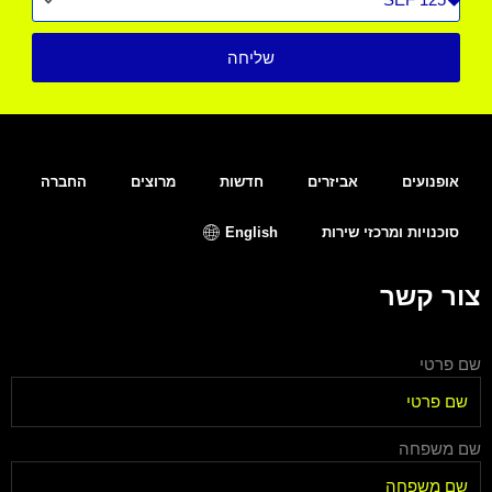
רכב
שליחה
אופנועים
אביזרים
חדשות
מרוצים
החברה
סוכנויות ומרכזי שירות
English
צור קשר
שם פרטי
שם משפחה