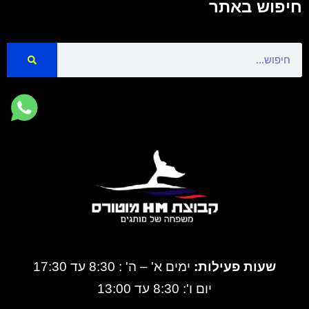
חיפוש באתר
Search
שעות פעילות:
ימים א' – ה' : 8:30 עד 17:30
יום ו': 8:30 עד 13:00