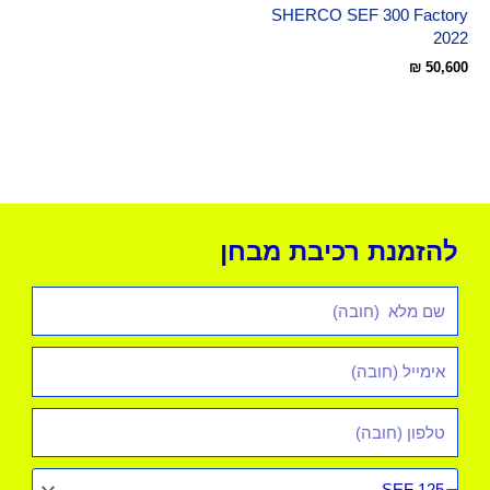
SHERCO SEF 300 Factory
2022
₪
50,600
להזמנת רכיבת מבחן
שם
מלא
אימייל
*
טלפון
סוג