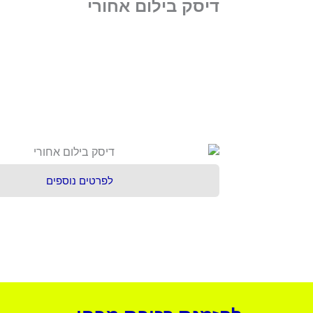
דיסק בילום אחורי
לפרטים נוספים