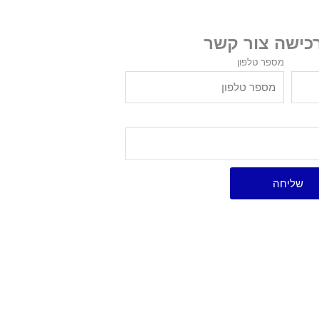
רכישה צור קשר
מספר טלפון
שליחה