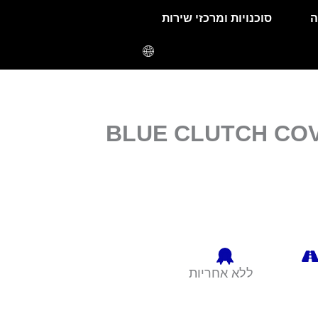
ה
סוכנויות ומרכזי שירות
BLUE CLUTCH COV
ללא אחריות