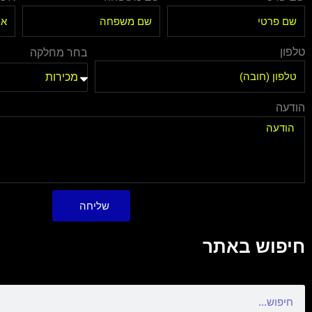
טלפון
בחר מחלקה
הודעה
שליחה
חיפוש באתר
Search