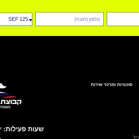
טלפון
סוג
רכב
סוכנויות ומרכזי שירות
שעות פעילות:
יל