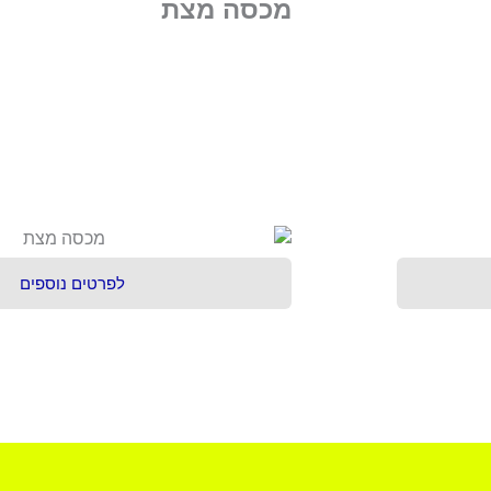
מכסה מצת
לפרטים נוספים