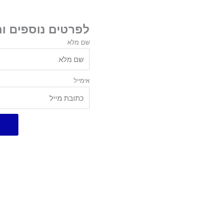
לפרטים נוספים ו
שם מלא
אימייל