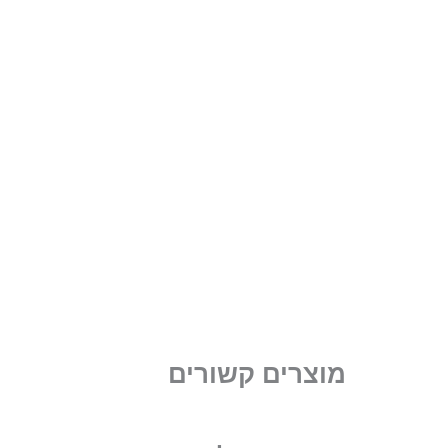
מוצרים קשורים