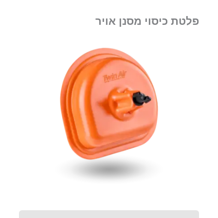
פלטת כיסוי מסנן אויר