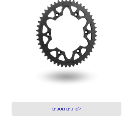
לפרטים נוספים