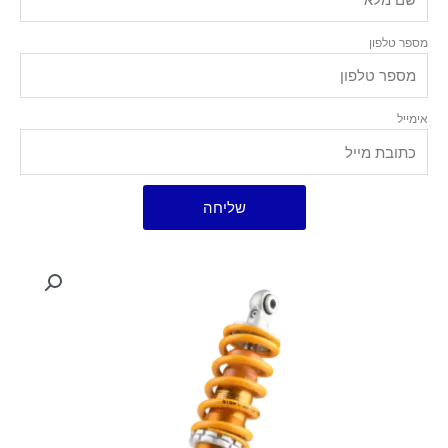
מספר טלפון
אימייל
שליחה