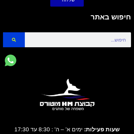
חיפוש באתר
Search
שעות פעילות:
ימים א' – ה' : 8:30 עד 17:30