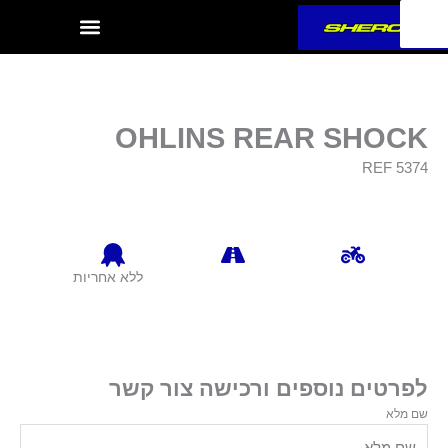
ילוג
תוכן
OHLINS REAR SHOCK
REF 5374
ללא אחריות
לפרטים נוספים ורכישה צור קשר
שם מלא