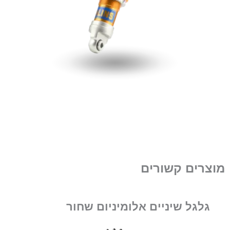
מוצרים קשורים
גלגל שיניים אלומיניום שחור