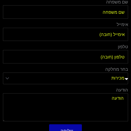
שם משפחה
אימייל
טלפון
בחר מחלקה
הודעה
שליחה