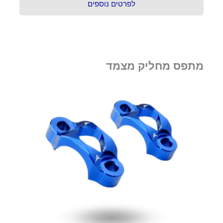
לפרטים נוספים
מתפס מחליק מצמד