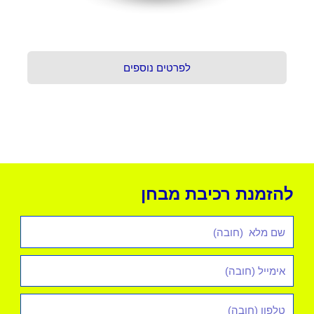
לפרטים נוספים
להזמנת רכיבת מבחן
שם
מלא
אימייל
*
טלפון