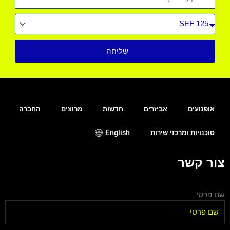
סוג
רכב
שליחה
אופנועים
אביזרים
חדשות
מרוצים
החברה
סוכנויות ומרכזי שירות
English
צור קשר
שם פרטי